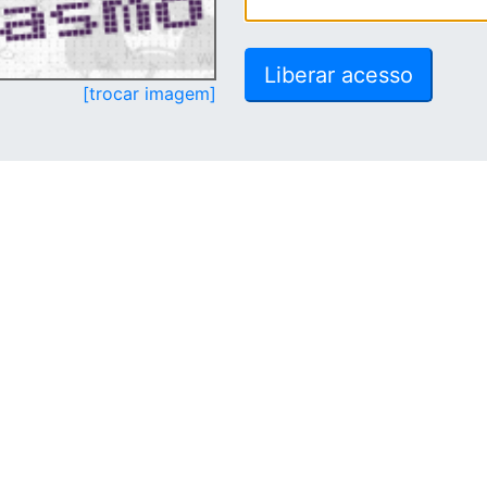
[trocar imagem]